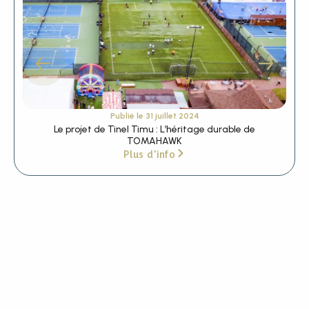
Publié le
31 juillet 2024
Le projet de Tinel Timu : L’héritage durable de
TOMAHAWK
Plus d'info