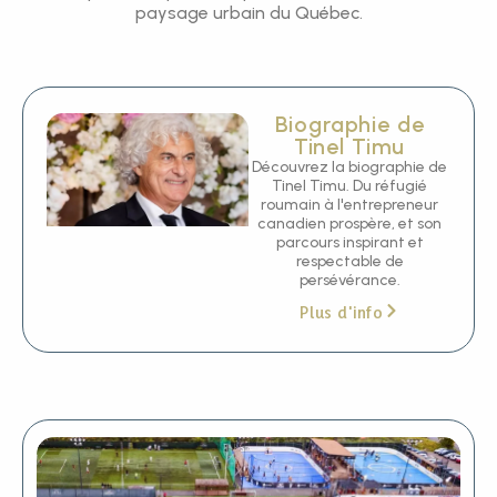
paysage urbain du Québec.
Biographie de
Tinel Timu
Découvrez la biographie de
Tinel Timu. Du réfugié
roumain à l'entrepreneur
canadien prospère, et son
parcours inspirant et
respectable de
persévérance.
Plus d'info