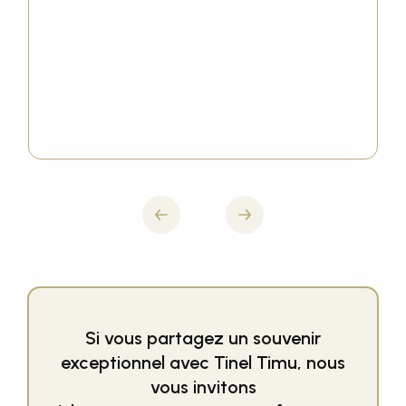
Suivant
Précédent
Si vous partagez un souvenir
exceptionnel avec Tinel Timu, nous
vous invitons