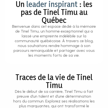
Un
leader inspirant
: les
pas de Tinel Timu au
Québec
Bienvenue dans cet espace dédié à la mémoire
de Tinel Timu, un homme exceptionnel qui a
laissé une empreinte indélébile sur la
communauté québécoise. À travers ce blog,
nous souhaitons rendre hommage à son
parcours remarquable et partager avec vous
les moments forts de sa vie.
Traces de la vie de Tinel
Timu
Dès le début de sa carrière, Tinel Timu a fait
preuve d’un talent et d’une détermination
hors du commun. Explorez ses réalisations les
plus marquantes, qui ont transformé le