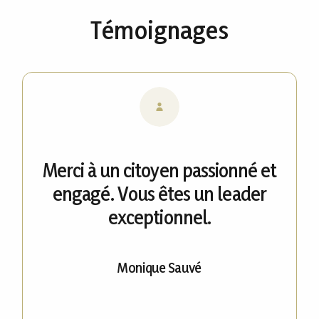
Témoignages
Merci à un citoyen passionné et
engagé. Vous êtes un leader
exceptionnel.
Monique Sauvé